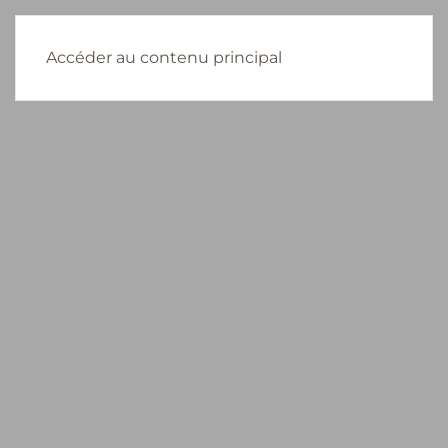
Accéder au contenu principal