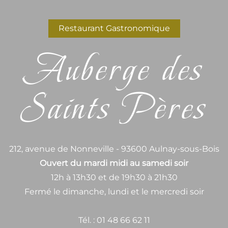
Restaurant Gastronomique
Auberge des
Saints Pères
212, avenue de Nonneville - 93600 Aulnay-sous-Bois
Ouvert du mardi midi au samedi soir
12h à 13h30 et de 19h30 à 21h30
Fermé le dimanche, lundi et le mercredi soir
Tél. : 01 48 66 62 11