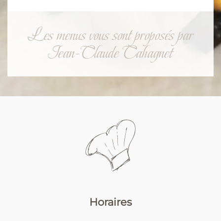
Les menus vous sont proposés par
Jean-Claude Cahagnet
Horaires