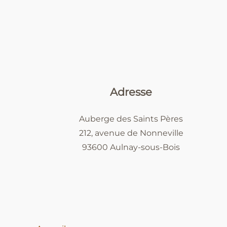
Adresse
Auberge des Saints Pères
212, avenue de Nonneville
93600 Aulnay-sous-Bois