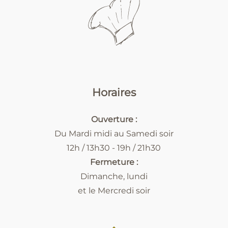
Horaires
Ouverture :
Du Mardi midi au Samedi soir
12h / 13h30 - 19h / 21h30
Fermeture :
Dimanche, lundi
et le Mercredi soir