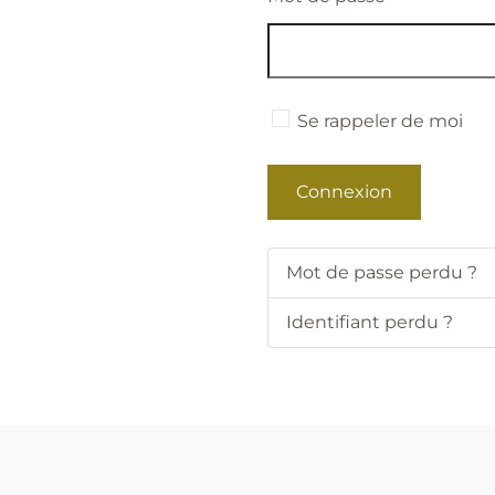
Se rappeler de moi
Connexion
Mot de passe perdu ?
Identifiant perdu ?