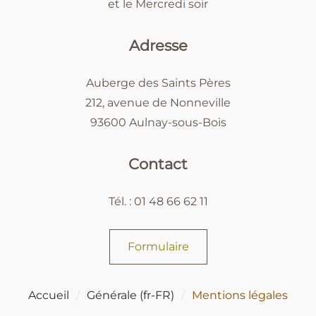
et le Mercredi soir
Adresse
Auberge des Saints Pères
212, avenue de Nonneville
93600 Aulnay-sous-Bois
Contact
Tél. : 01 48 66 62 11
Formulaire
Accueil
Générale (fr-FR)
Mentions légales