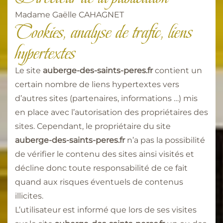
Madame Gaëlle CAHAGNET
Cookies, analyse de trafic, liens
hypertextes
Le site
auberge-des-saints-peres.fr
contient un
certain nombre de liens hypertextes vers
d’autres sites (partenaires, informations …) mis
en place avec l’autorisation des propriétaires des
sites. Cependant, le propriétaire du site
auberge-des-saints-peres.fr
n’a pas la possibilité
de vérifier le contenu des sites ainsi visités et
décline donc toute responsabilité de ce fait
quand aux risques éventuels de contenus
illicites.
L’utilisateur est informé que lors de ses visites