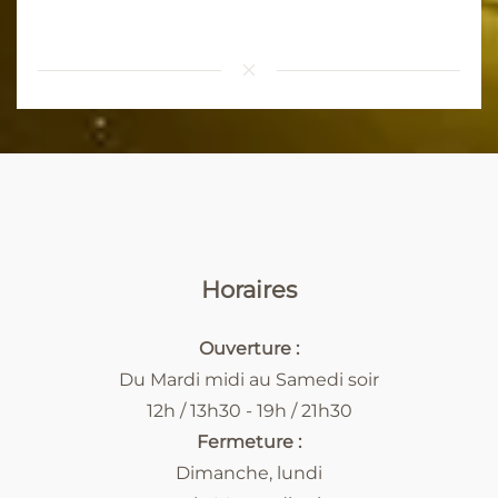
Horaires
Ouverture :
Du Mardi midi au Samedi soir
12h / 13h30 - 19h / 21h30
Fermeture :
Dimanche, lundi