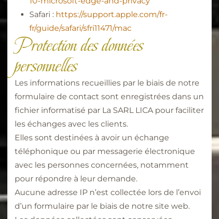
10-microsoft-edge-and-privacy
Safari :
https://support.apple.com/fr-
fr/guide/safari/sfri11471/mac
Protection des données
personnelles
Les informations recueillies par le biais de notre
formulaire de contact sont enregistrées dans un
fichier informatisé par La SARL LICA pour faciliter
les échanges avec les clients.
Elles sont destinées à avoir un échange
téléphonique ou par messagerie électronique
avec les personnes concernées, notamment
pour répondre à leur demande.
Aucune adresse IP n’est collectée lors de l’envoi
d’un formulaire par le biais de notre site web.