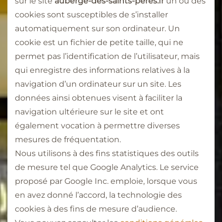
sur le site
auberge-des-saints-peres.fr
un ou des
cookies sont susceptibles de s’installer
automatiquement sur son ordinateur. Un
cookie est un fichier de petite taille, qui ne
permet pas l’identification de l’utilisateur, mais
qui enregistre des informations relatives à la
navigation d’un ordinateur sur un site. Les
données ainsi obtenues visent à faciliter la
navigation ultérieure sur le site et ont
également vocation à permettre diverses
mesures de fréquentation.
Nous utilisons à des fins statistiques des outils
de mesure tel que Google Analytics. Le service
proposé par Google Inc. emploie, lorsque vous
en avez donné l’accord, la technologie des
cookies à des fins de mesure d’audience.