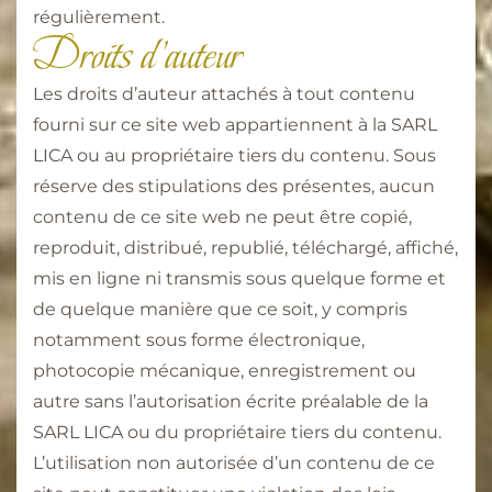
régulièrement.
Droits d'auteur
Les droits d’auteur attachés à tout contenu
fourni sur ce site web appartiennent à la SARL
LICA ou au propriétaire tiers du contenu. Sous
réserve des stipulations des présentes, aucun
contenu de ce site web ne peut être copié,
reproduit, distribué, republié, téléchargé, affiché,
mis en ligne ni transmis sous quelque forme et
de quelque manière que ce soit, y compris
notamment sous forme électronique,
photocopie mécanique, enregistrement ou
autre sans l’autorisation écrite préalable de la
SARL LICA ou du propriétaire tiers du contenu.
L’utilisation non autorisée d’un contenu de ce