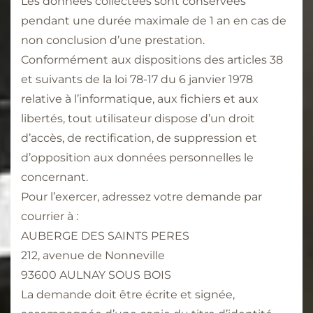
Les données collectées sont conservées
pendant une durée maximale de 1 an en cas de
non conclusion d’une prestation.
Conformément aux dispositions des articles 38
et suivants de la loi 78-17 du 6 janvier 1978
relative à l’informatique, aux fichiers et aux
libertés, tout utilisateur dispose d’un droit
d’accès, de rectification, de suppression et
d’opposition aux données personnelles le
concernant.
Pour l’exercer, adressez votre demande par
courrier à :
AUBERGE DES SAINTS PERES
212, avenue de Nonneville
93600 AULNAY SOUS BOIS
La demande doit être écrite et signée,