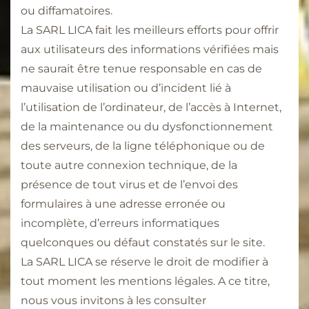
ou diffamatoires.
La SARL LICA fait les meilleurs efforts pour offrir
aux utilisateurs des informations vérifiées mais
ne saurait être tenue responsable en cas de
mauvaise utilisation ou d’incident lié à
l’utilisation de l’ordinateur, de l’accès à Internet,
de la maintenance ou du dysfonctionnement
des serveurs, de la ligne téléphonique ou de
toute autre connexion technique, de la
présence de tout virus et de l’envoi des
formulaires à une adresse erronée ou
incomplète, d’erreurs informatiques
quelconques ou défaut constatés sur le site.
La SARL LICA se réserve le droit de modifier à
tout moment les mentions légales. A ce titre,
nous vous invitons à les consulter