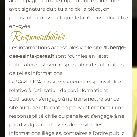
accompagnée d’une copie du titre d’identité
avec signature du titulaire de la pièce, en
précisant l’adresse à laquelle la réponse doit être
envoyée.
Responsabilités
Les informations accessibles via le site
auberge-
des-saints-peres.fr
sont fournies en l’état.
L’utilisateur est seul responsable de l’utilisation
de telles informations.
La SARL LICA n’assume aucune responsabilité
relative à l’utilisation de ces informations.
L’utilisateur s’engage à ne transmettre sur ce
site aucune information pouvant entrainer une
responsabilité civile ou pénale et s’engage à ne
pas divulguer au travers de ce site des
informations illégales, contraires à l’ordre public