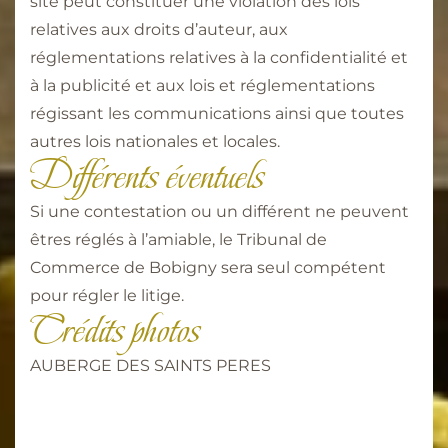
site peut constituer une violation des lois
relatives aux droits d’auteur, aux
réglementations relatives à la confidentialité et
à la publicité et aux lois et réglementations
régissant les communications ainsi que toutes
autres lois nationales et locales.
Différents éventuels
Si une contestation ou un différent ne peuvent
êtres réglés à l’amiable, le Tribunal de
Commerce de Bobigny sera seul compétent
pour régler le litige.
Crédits photos
AUBERGE DES SAINTS PERES